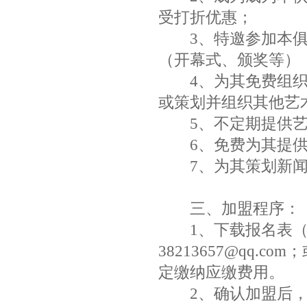
受打折优惠；
3、特邀参加本俱
（开幕式、颁奖等），
4、为其免费组织
或策划并组织其他艺
5、不定期提供艺
6、免费为其提供
7、为其策划新闻
三、加盟程序：
1、下载报名表（
38213657@qq
定缴纳应缴费用。
2、确认加盟后，