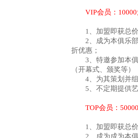
VIP会员：1000
1、加盟即获总价值
2、成为本俱乐部以
折优惠；
3、特邀参加本俱
（开幕式、颁奖等）
4、为其策划并组
5、不定期提供艺
TOP会员：5000
1、加盟即获总价值
2、成为成为本俱乐