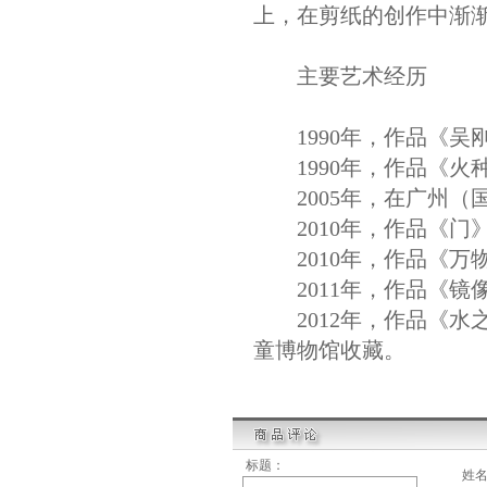
上，在剪纸的创作中渐
主要艺术经历
1990年，作品《吴
1990年，作品《火
2005年，在广州（国
2010年，作品《门
2010年，作品《万
2011年，作品《镜
2012年，作品《水
童博物馆收藏。
标题：
姓