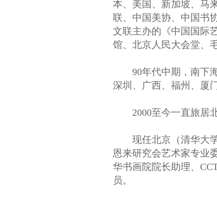
本、美国、新加坡、马
联、中国美协、中国书
文联主办的《中国国际
馆、北京人民大会堂、
90年代中期，南下海
深圳、广西、福州、厦
2000至今一直旅居
现任北京（清华大学）
恩来研究会艺术家专业
华书画院院长助理、CC
员。