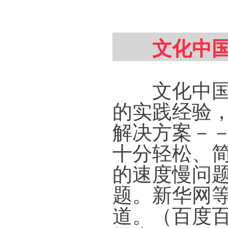
文化中国
文化中国书
的实践经验
解决方案－
十分轻松、
的速度慢问
题。新华网
道。（百度百