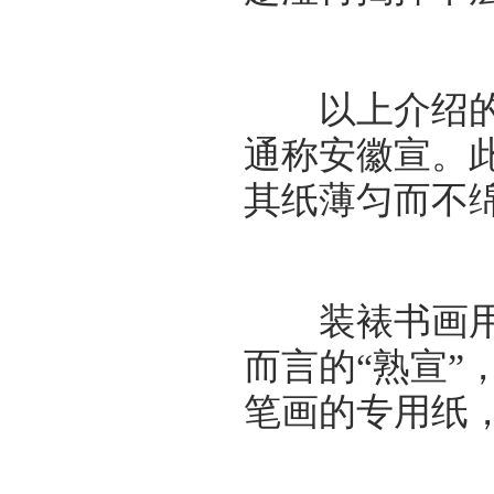
以上介绍的宣
通称安徽宣。
其纸薄匀而不
装裱书画用纸
而言的“熟宣”
笔画的专用纸