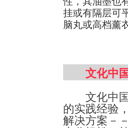
性，其油墨也
挂或有隔层可
脑丸或高档薰
文化中国
文化中国书
的实践经验
解决方案－