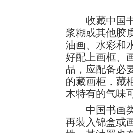
收藏中国书画
浆糊或其他胶
油画、水彩和
好配上画框、
品，应配备必
的藏画柜，藏
木特有的气味
中国书画类入
再装入锦盒或