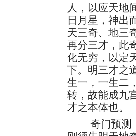
人，以应天地
日月星，神出
天三奇、地三
再分三才，此
化无穷，以定
下。明三才之
生一，一生二
转，故能成九
才之本体也。
奇门预测，