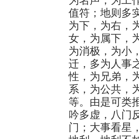
为名声，为工
值符；地则多
为下，为右，
女，为属下，
为消极，为小
迁，多为人事
性，为兄弟，
系，为公共，
等。由是可类
吟多虚，八门
门；大事看星