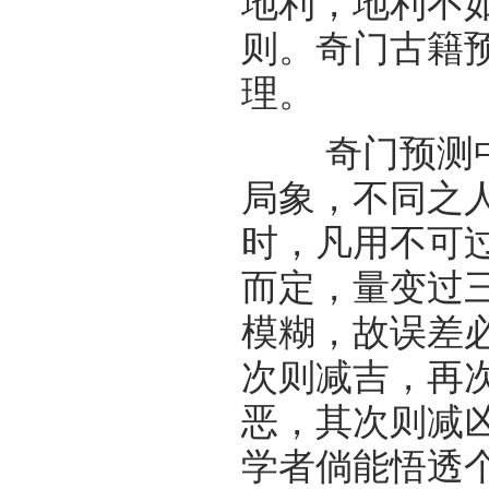
地利，地利不
则。奇门古籍
理。
奇门预测中，
局象，不同之
时，凡用不可
而定，量变过
模糊，故误差
次则减吉，再
恶，其次则减
学者倘能悟透