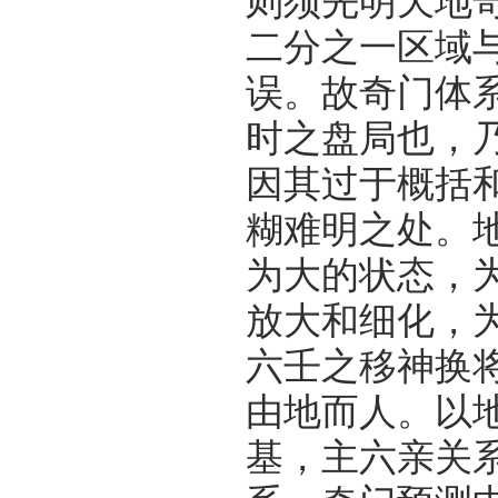
则须先明天地
二分之一区域
误。故奇门体
时之盘局也，
因其过于概括
糊难明之处。
为大的状态，
放大和细化，
六壬之移神换
由地而人。以
基，主六亲关