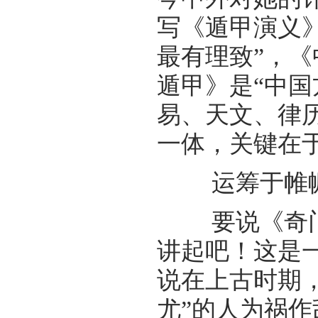
写《遁甲演义
最有理致”，
遁甲》是“中国
易、天文、律
一体，关键在
运筹于帷幄之
要说《奇门
讲起吧！这是
说在上古时期
尤”的人为祸