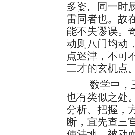
多姿。同一时
雷同者也。故
能不失谬误。
动则八门均动
点迷津，不可
三才的玄机点
数学中，三
也有类似之处
分析、把握，
断，宜先查三
使法地，被动