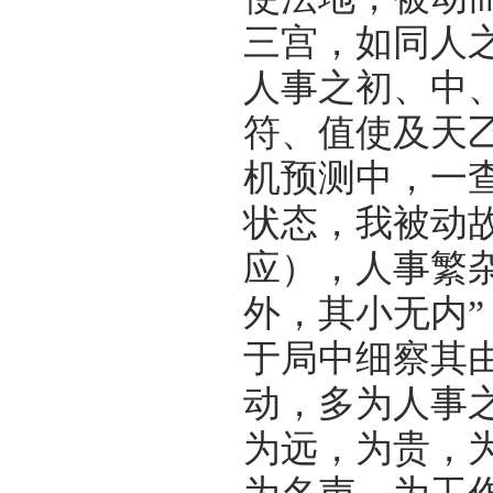
三宫，如同人
人事之初、中
符、值使及天
机预测中，一
状态，我被动
应），人事繁
外，其小无内
于局中细察其
动，多为人事
为远，为贵，