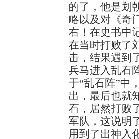
的了，他是划
略以及对《奇
右！在史书中
在当时打败了
击，结果遇到了
兵马进入乱石
于“乱石阵”中
出，最后也就
石，居然打败
军队，这说明
用到了出神入