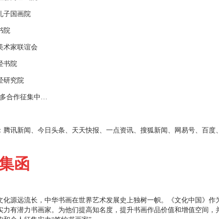
子国画院
院
术家联谊会
书院
研究院
多合作征集中…
：腾讯新闻、今日头条、天天快报、一点资讯、搜狐新闻、网易号、百度
集函
源远流长，中华书画在世界艺术发展史上独树一帜。《文化中国》作为
实力有潜力书画家。为他们提高知名度，提升书画作品价值和增值空间，