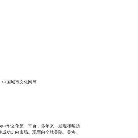
、中国城市文化网等
中华文化第一平台，多年来，发现和帮助
并成功走向市场。
现面向全球美院、美协、