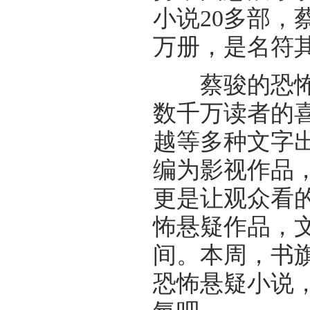
小说20多部，
万册，是名符
蔡骏的恐怖悬
数千万读者的
越等多种文字
编为影视作品
更是让观众看
怖悬疑作品，
间。本周，书
恐怖悬疑小说