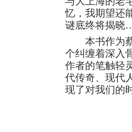
与大上海的老
忆，我期望还
谜底终将揭晓
本书作为蔡骏
个纠缠着深入
作者的笔触轻
代传奇、现代
现了对我们的