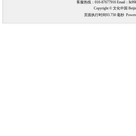
客服热线：010-87677916 Email：
lk99
Copyright © 文化中国 Beiji
页面执行时间93.750 毫秒
Power