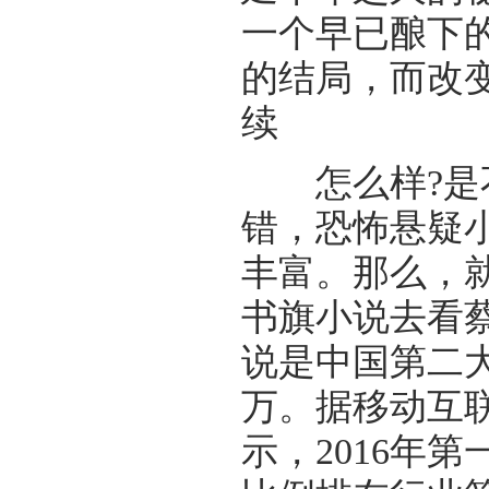
一个早已酿下
的结局，而改
续
怎么样?是不
错，恐怖悬疑
丰富。那么，就
书旗小说去看
说是中国第二大
万。据移动互联网
示，2016年