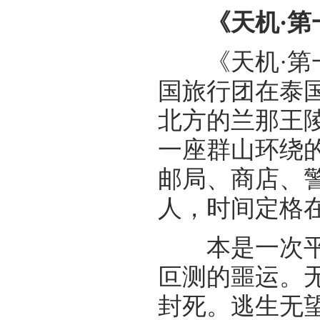
《天机·第一
《天机·第一
国旅行团在泰
北方的兰那王
一座群山环绕
邮局、商店、
人，时间定格
本是一次平常
叵测的噩运。
封死。逃生无