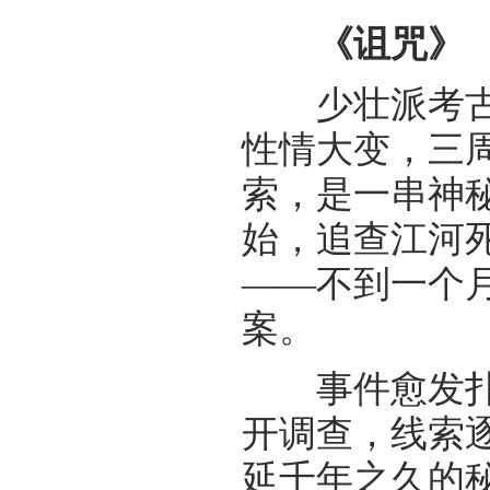
《诅咒》
少壮派考古学
性情大变，三
索，是一串神
始，追查江河
——不到一个
案。
事件愈发扑朔
开调查，线索
延千年之久的