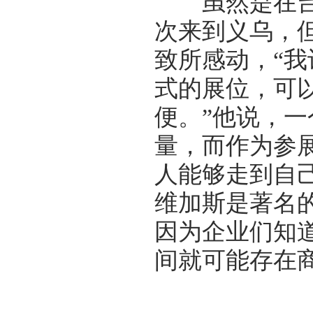
虽然是在台湾
次来到义乌，
致所感动，“
式的展位，可
便。”他说，
量，而作为参
人能够走到自
维加斯是著名
因为企业们知
间就可能存在商