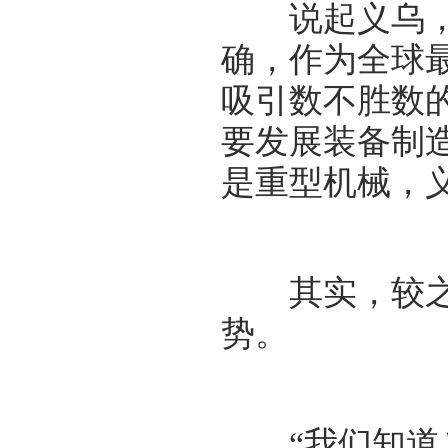
说起义乌，人
确，作为全球
吸引数不胜数
要发展装备制
是重型机械，义
其实，较之其
势。
“我们知道义