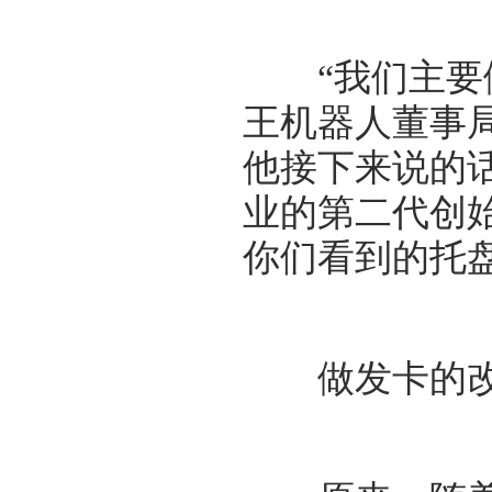
“我们主要做
王机器人董事
他接下来说的
业的第二代创
你们看到的托
做发卡的改卖