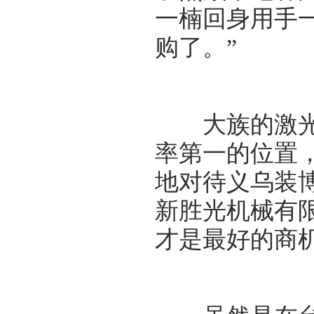
一楠回身用手
购了。”
大族的激光打
率第一的位置
地对待义乌装
新胜光机械有
才是最好的商