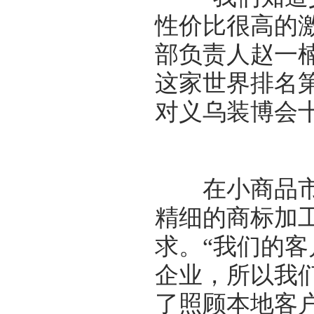
性价比很高的
部负责人赵一
这家世界排名
对义乌装博会
在小商品市场
精细的商标加
求。“我们的
企业，所以我
了照顾本地客