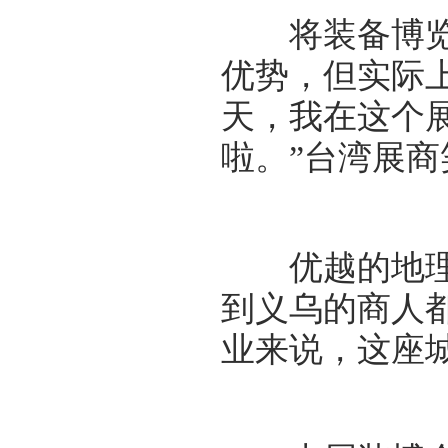
将装备博览会
优势，但实际
天，我在这个
啦。”台湾展商
优越的地理位
到义乌的商人
业来说，这座