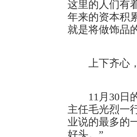
这里的人们有
年来的资本积
就是将做饰品
上下齐心，
11月30日
主任毛光烈一
业说的最多的
好头。”