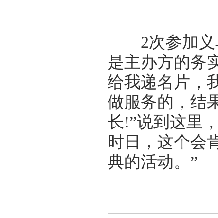
2次参加义乌
是主办方的务
给我递名片，
做服务的，结
长!”说到这里
时日，这个会
典的活动。”