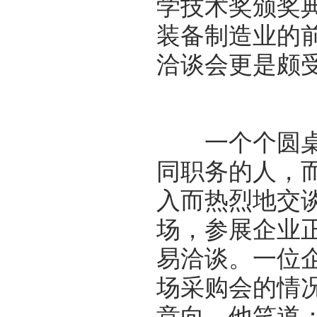
学技术奖颁奖
装备制造业的
洽谈会更是颇
一个个圆桌围
同职务的人，
入而热烈地交谈
场，参展企业
易洽谈。一位
场采购会的情
意向，他笑道