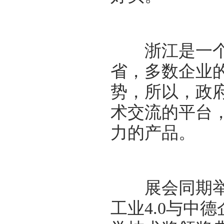
浙江是一个制
省，多数企业
势，所以，政
术交流的平台
力的产品。
展会同期举办
工业4.0与中