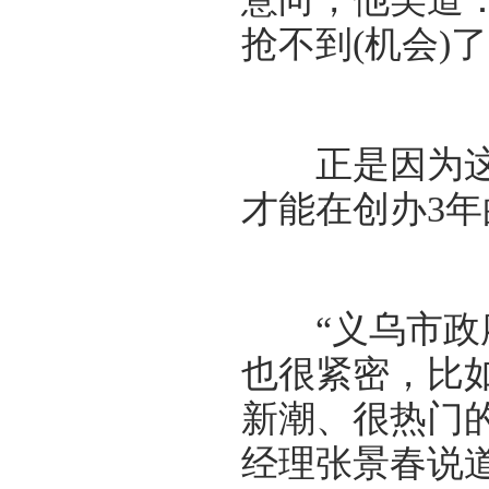
抢不到(机会)了
正是因为这些
才能在创办3
“义乌市政府
也很紧密，比
新潮、很热门的
经理张景春说