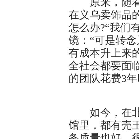
原来，随着时
在义乌卖饰品
怎么办?“我们
镜：“可是转
有成本升上来
全社会都要面
的团队花费3
如今，在北京
馆里，都有壳
务质量也好，