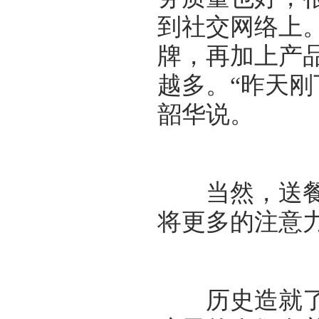
到社交网络上
牌，再加上产
越多。“昨天刚
韶华说。
当然，送餐机
将更多的注意
历史造就了义