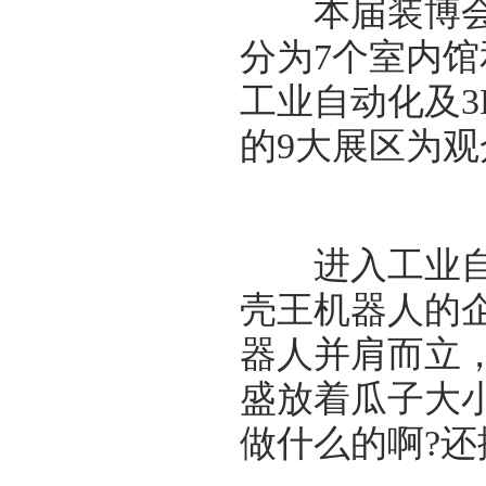
本届装博会展
分为7个室内
工业自动化及
的9大展区为
进入工业自动
壳王机器人的
器人并肩而立，
盛放着瓜子大
做什么的啊?还