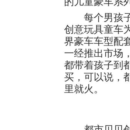
的儿童豪车系
每个男孩子心
创意玩具童车
界豪车车型配
一经推出市场
都带着孩子到
买，可以说，
里就火。
都市贝贝创意