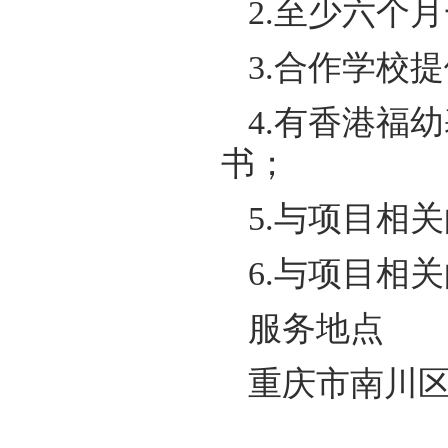
2.至少六个
3.合作学校
4.有香港福
书；
5.与项目相
6.与项目相
服务地点
重庆市南川区