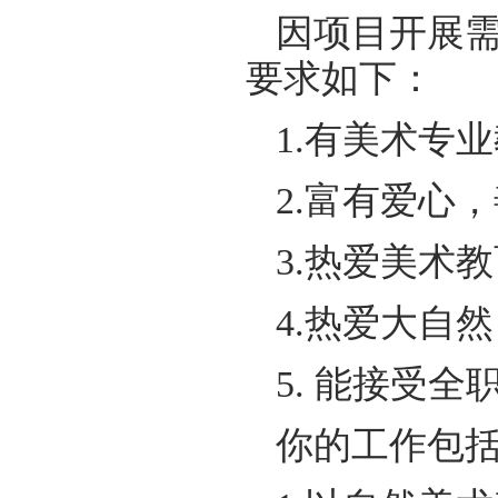
因项目开展需
要求如下：
1.有美术专
2.富有爱心
3.热爱美术
4.热爱大自
5. 能接受全
你的工作包括