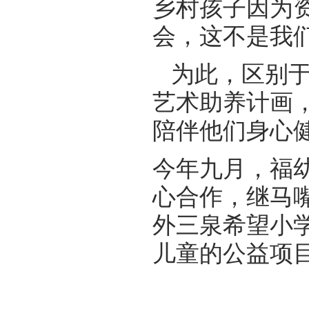
乡村孩子因为
会，这不是我
为此，区别于
艺术助养计画
陪伴他们身心
今年九月，福
心合作，继马
外三泉希望小
儿童的公益项