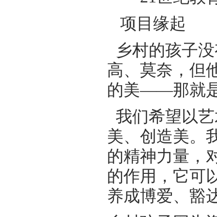
项目缘起
乡村的孩子没
高、莫奈，但
的美——那就
我们希望以艺
美、创造美。
的精神力量，
的作用，它可
养成博爱、豁