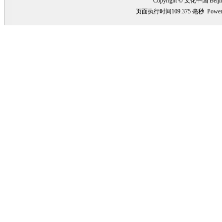
Copyright © 文化中国 Beiji
页面执行时间109.375 毫秒
Power