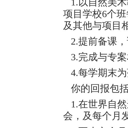
1.以自然美
项目学校6个
及其他与项目
2.提前备课
3.完成与专
4.每学期末
你的回报包括
1.在世界自
会，及每个月