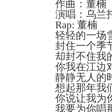
作曲：董楠
演唱：乌兰
Rap: 董楠
轻轻的一场
封住一个季
却封不住我
你我在江边
静静无人的
想起那年我
你说让我为
我要为你唱