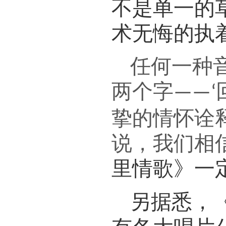
不是单一的
术无悔的执
任何一种
两个字
——‘
挚的情怀诠
说，我们相
里情歌》一
另据悉，