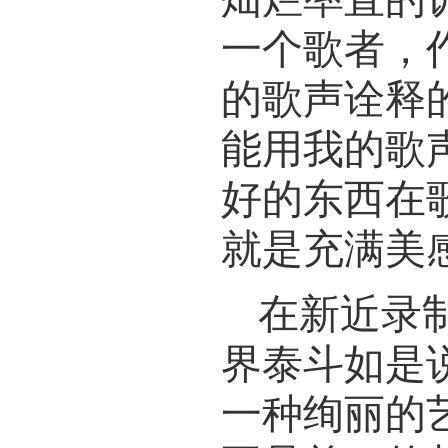
一个歌者，
的歌声诠释
能用我的歌
好的东西在
就是充满美
在新近录
界泰斗如是
一种绚丽的