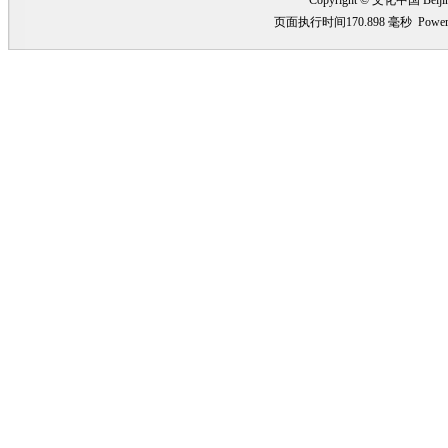
Copyright © 文化中国 Beiji
页面执行时间170.898 毫秒
Power