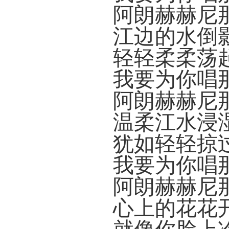
阿朗赫赫尼
江边的水倒
轻轻柔柔荡
我要为你唱
阿朗赫赫尼
温柔江水浸
犹如轻轻掠
我要为你唱
阿朗赫赫尼
心上的花花