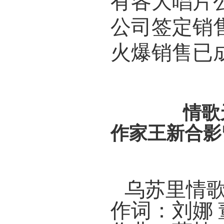
有各大唱片
公司签定销
火爆销售已
情歌天后
作家王新合影
乌苏里情
作词：刘娜 