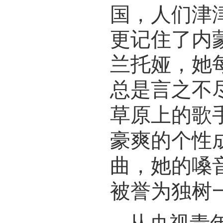
国，人们津
更记住了内
兰托娅，她
总是言之不
草原上的歌
豪爽的个性
曲，
她的嗓
被誉为独树