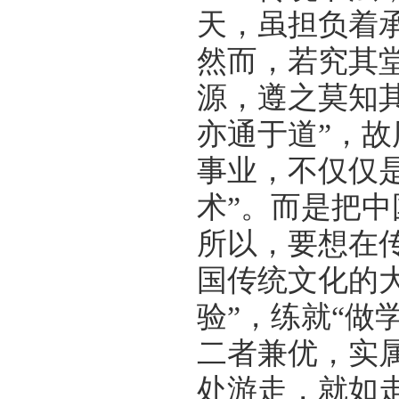
天，虽担负着承
然而，若究其
源，遵之莫知其
亦通于道”，
事业，不仅仅是
术”。而是把中
所以，要想在
国传统文化的
验”，练就“做
二者兼优，实属
处游走，就如