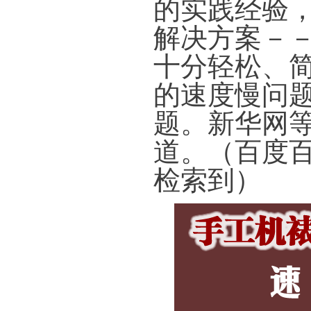
的实践经验
解决方案－
十分轻松、
的速度慢问
题。新华网
道。（百度百
检索到）