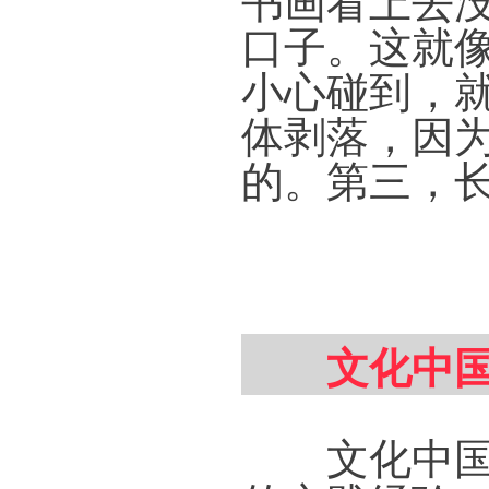
口子。这就
小心碰到，
体剥落，因
的。第三，
文化中国
文化中国书