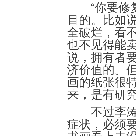
“你要修复
目的。比如
全破烂，看
也不见得能
说，拥有者
济价值的。
画的纸张很
来，是有研究
不过李涛也
症状，必须
书画看上去