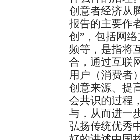
创意者经济从
报告的主要作者
创”，包括网
频等，是指将
合，通过互联
用户（消费者
创意来源、提
会共识的过程
与，从而进一
弘扬传统优秀
好的讲述中国