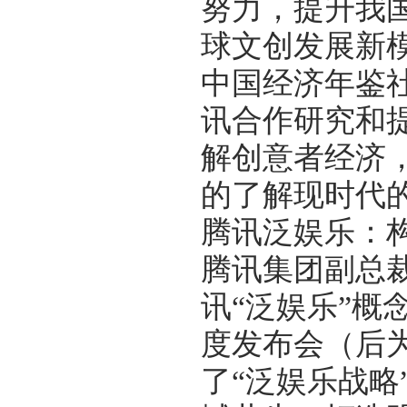
努力，提升我
球文创发展新
中国经济年鉴
讯合作研究和提
解创意者经济
的了解现时代
腾讯泛娱乐：
腾讯集团副总
讯“泛娱乐”概
度发布会（后
了“泛娱乐战略