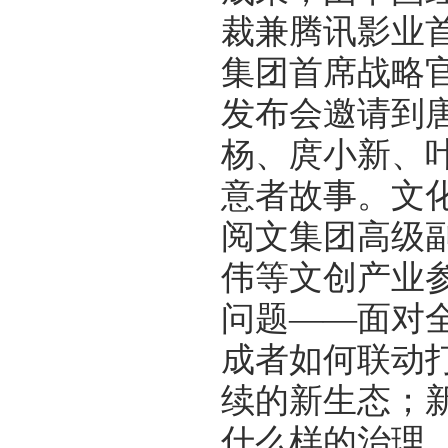
裁兼腾讯影业
集团首席战略
发布会邀请到
杨、庹小新、
意者故事。文
阅文集团高级
伟等文创产业
问题——面对全
成者如何联动
续的新生态；
什么样的治理