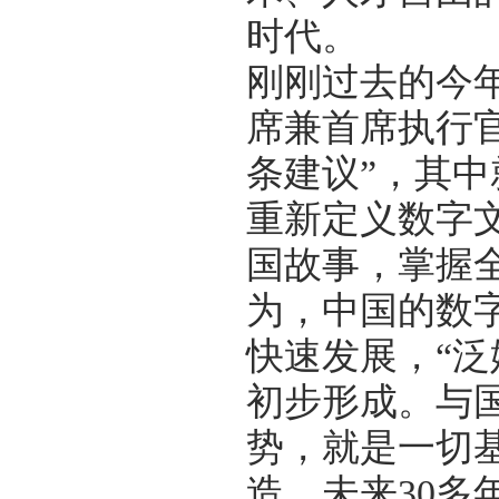
时代。
刚刚过去的今
席兼首席执行
条建议”，其
重新定义数字
国故事，掌握
为，中国的数
快速发展，“泛
初步形成。与
势，就是一切
造，未来30多