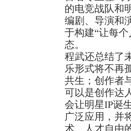
的电竞战队和
编剧、导演和演
于构建“让每个
态。
程武还总结了
乐形式将不再
共生；创作者
可以是创作达
会让明星IP诞
广泛应用，并
术、人才自由