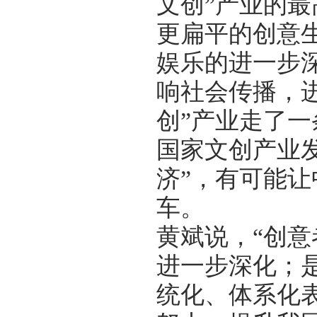
文创”产业的
更扁平的创意
娱乐的进一步
响社会传播，进
创”产业走了
国家文创产业
济”，有可能让
车。
黄斌说，“创意
进一步深化；
统化、体系化