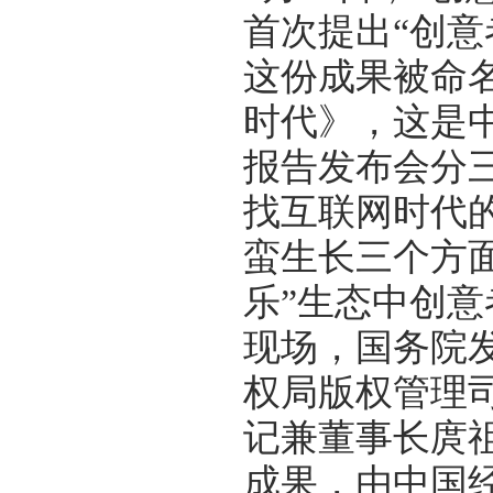
首次提出“创意
这份成果被命
时代》，这是中
报告发布会分
找互联网时代
蛮生长三个方
乐”生态中创
现场，国务院
权局版权管理
记兼董事长庹祖
成果，由中国