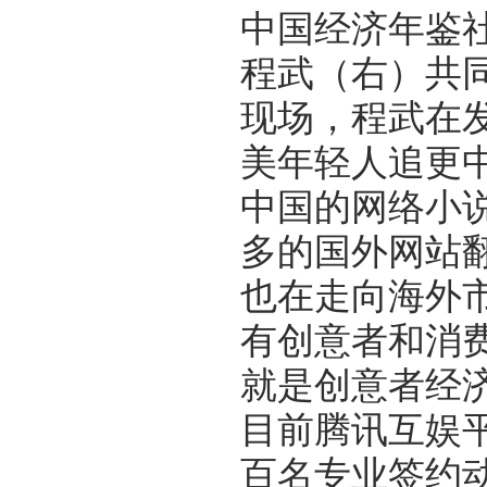
中国经济年鉴
程武（右）共
现场，程武在
美年轻人追更
中国的网络小
多的国外网站
也在走向海外
有创意者和消
就是创意者经
目前腾讯互娱平
百名专业签约