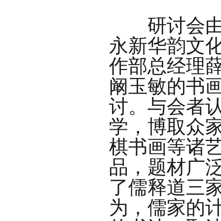
研讨会由山
永新华韵文
作部总经理
阚玉敏的书
讨。与会者
学，博取众
棋书画等诸
品，题材广
了儒释道三
为，儒家的