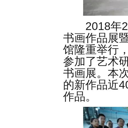
2018年2
书画作品展
馆隆重举行
参加了艺术
书画展。本
的新作品近4
作品。