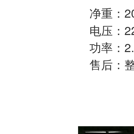
净重：
2
电压：22
功率：
2
售后：整机