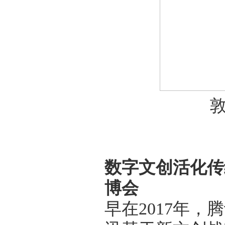
数字文创活化传
博会
早在2017年