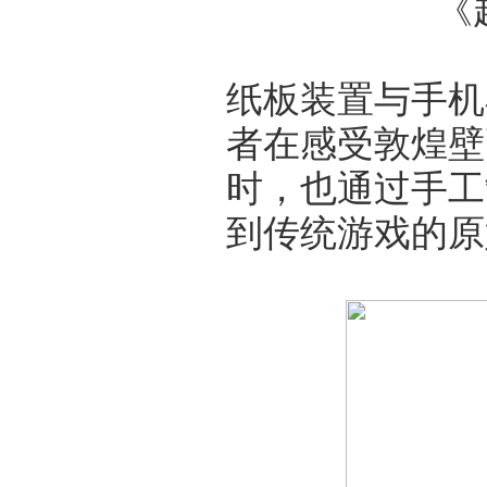
《
纸板装置与手机
者在感受敦煌壁
时，也通过手工
到传统游戏的原