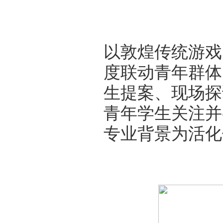
以敦煌传统游戏
度联动青年群体
生提案、现场探
青年学生关注并
专业背景为活化