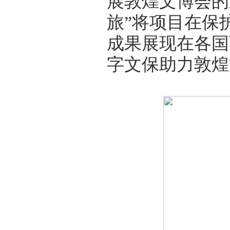
展敦煌文博会的
旅”将项目在保
成果展现在各国
字文保助力敦煌