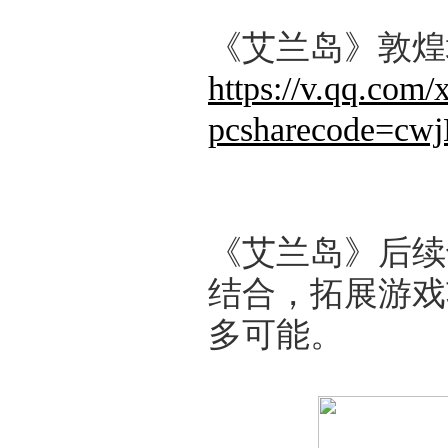
《艾兰岛》敦煌
https://v.qq.com
pcsharecode=cw
《艾兰岛》后续
结合，拓展游戏
多可能。