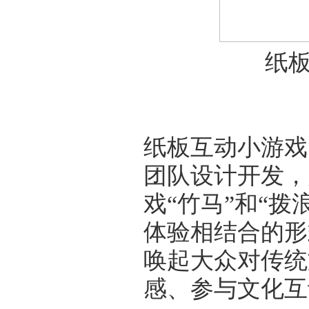
纸
纸板互动小游戏
团队设计开发，
戏“竹马”和“
体验相结合的形
唤起大众对传统
感、参与文化互