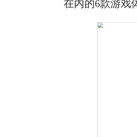
在内的6款游戏