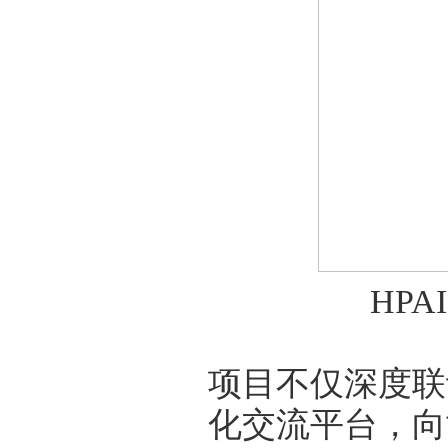
HP
项目不仅深度联
化交流平台，向