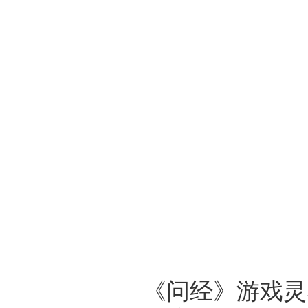
《问经》游戏灵