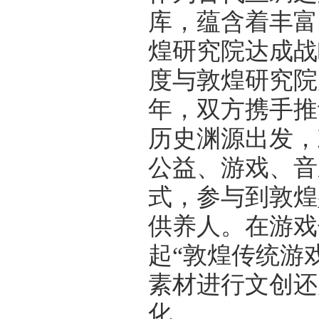
库，蕴含着丰富
煌研究院达成战
度与敦煌研究院
年，双方携手推
历史渊源出发，
公益、游戏、音
式，参与到敦煌
供养人。在游戏
起“敦煌传统游
素材进行文创还
化。