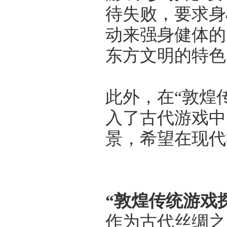
待失败，要求身
动来强身健体的
东方文明的特色
此外，在“敦煌
入了古代游戏中
景，希望在现代
“敦煌传统游戏
作为古代丝绸之