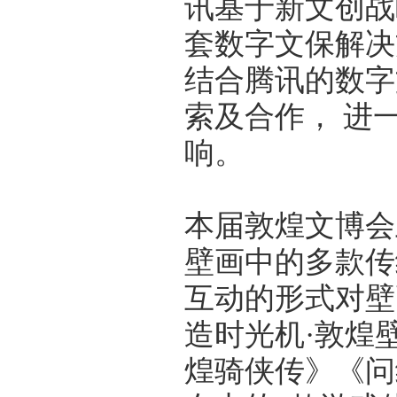
讯基于新文创战
套数字文保解决
结合腾讯的数字
索及合作， 进
响。
本届敦煌文博会
壁画中的多款传
互动的形式对壁
造时光机·敦煌
煌骑侠传》《问