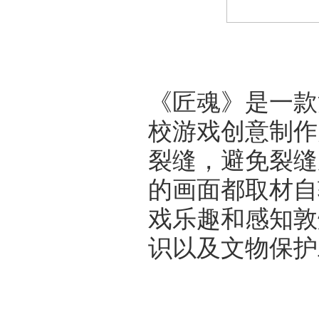
《匠魂》是一款消
校游戏创意制作
裂缝，避免裂缝
的画面都取材自
戏乐趣和感知敦
识以及文物保护