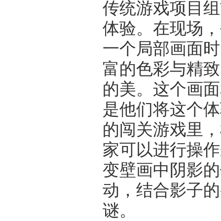
传统游戏项目组
体验。在现场，
一个局部画面时
富的色彩与精致
的美。这个画面
是他们将这个体
的闯关游戏里，
家可以进行操作
变壁画中阴影的
动，结合影子的
谜。