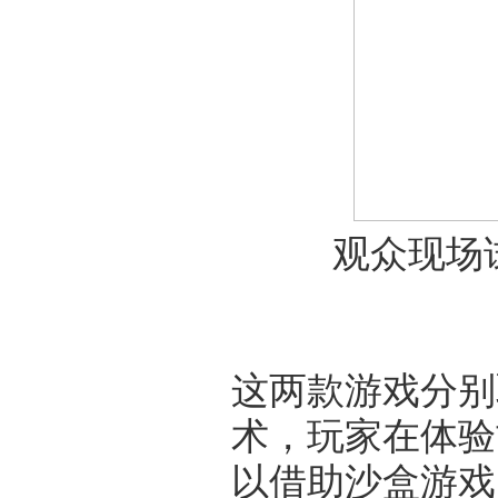
观众现场
这两款游戏分别
术，玩家在体验
以借助沙盒游戏