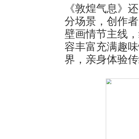
《敦煌气息》还
分场景，创作者
壁画情节主线，
容丰富充满趣味
界，亲身体验传