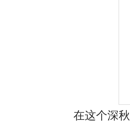
在这个深秋