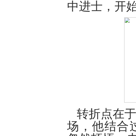
中进士，开
转折点在
场，他结合