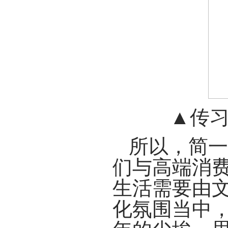
▲传
所以，简一
们与高端消
生活需要由
化氛围当中