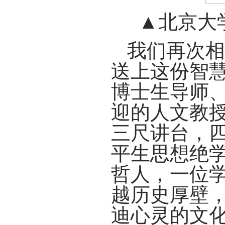
▲北京大
我们再次相
送上这份智
博士生导师
迎的人文教
三尺讲台，
平生思想绝
哲人，一位
越历史厚壁
迪心灵的文