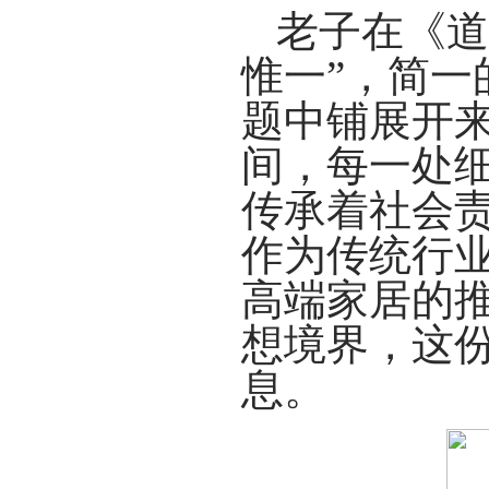
老子在《道
惟一”，简一的
题中铺展开
间，每一处
传承着社会
作为传统行
高端家居的
想境界，这
息。