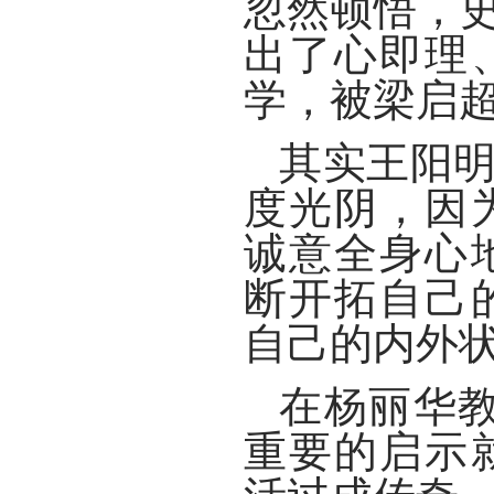
忽然顿悟，史
出了心即理
学，被梁启超
其实王阳明
度光阴，因
诚意全身心
断开拓自己
自己的内外
在杨丽华
重要的启示