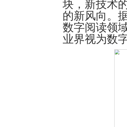
块
，新技术
的
新风向
。
数字阅读领
业界视为数字