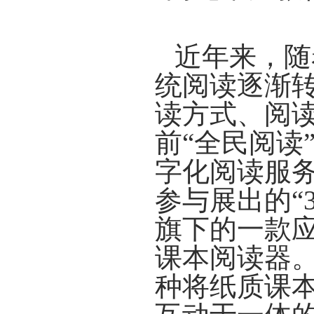
近年来，随
统阅读逐渐
读方式、阅
前“全民阅读
字化阅读服务
参与展出的
“
旗下的一款应
课本阅读器
种
将纸质课