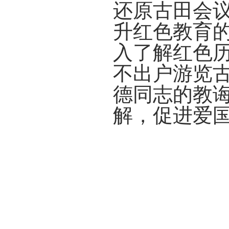
还原古田会
升
红色教育
入了解红色
不出户游览
德同志的教
解，促进爱