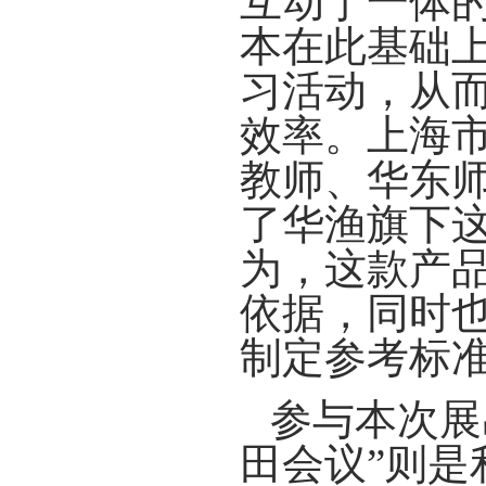
互动于一体
本在此基础
习活动，从而
效率。
上海
教师、华东
了华渔旗下
为，这款产
依据，同时
制定参考标
参与本次展
田会议”
则是