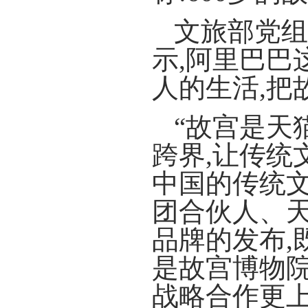
文旅部党组
示,阿里巴巴
人的生活,把
“故宫是天
跨界,让传统
中国的传统文
团合伙人、天
品牌的发布,
是故宫博物
战略合作更