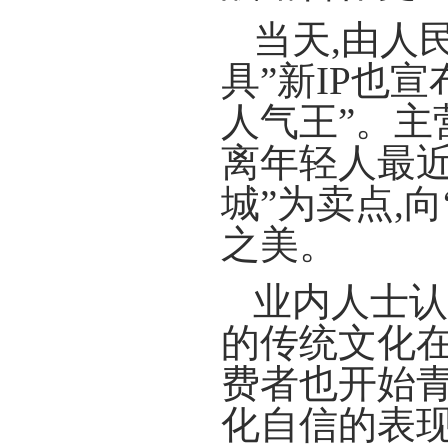
当天,由人
具”新IP也
人气王”。主
离年轻人最近
城”为卖点,向
之美。
业内人士认
的传统文化在
费者也开始青
化自信的表