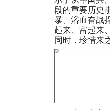
段的重要历史
暴、浴血奋战
起来、富起来
同时，珍惜来