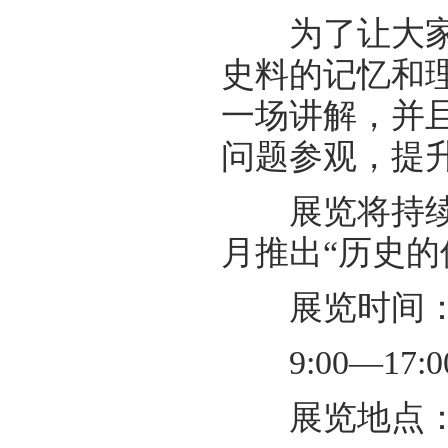
为了让大家了
史料的记忆和
一场讲解，并
问题参观，提
展览将持续到
月推出“历史的
展览时间：20
9:00—17:
展览地点：海