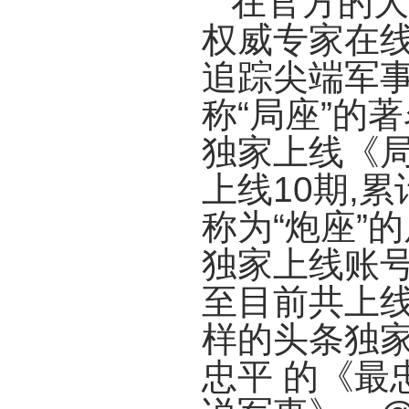
在官方的大
权威专家在线
追踪尖端军事
称“局座”的
独家上线《局
上线10期,累
称为“炮座”
独家上线账号
至目前共上线3
样的头条独家
忠平 的《最