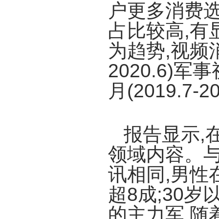
户更多消费选
占比较高,有
为趋势,视频消
2020.6)
月(2019.7
报告显示,
领域内容。
讯相同,男性
超8成;30
的主力军,随