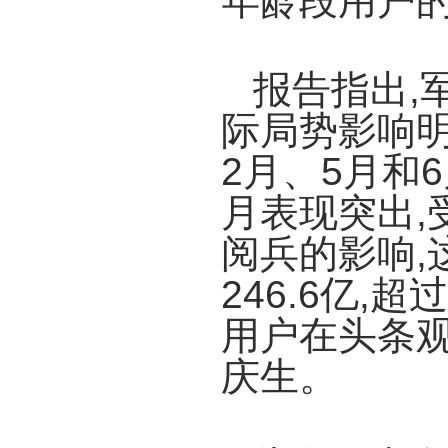
年龄段用户
报告指出,
际局势影响明
2月、5月和
月表现突出,
阅兵的影响,
246.6亿,
用户在头条观
庆生。