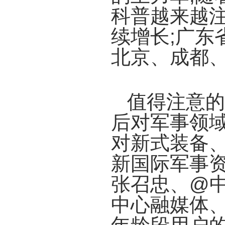
科普越来越注
续增长;广东
北京、成都
值得注意的
后对军事领域
对新式装备、
新国际军事资
张召忠、@
中心融媒体、