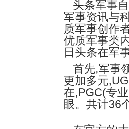
头条军事自
军事资讯与科
质军事创作者
优质军事类
日头条在军
首先,军事
更加多元,U
在,PGC(
眼。共计36