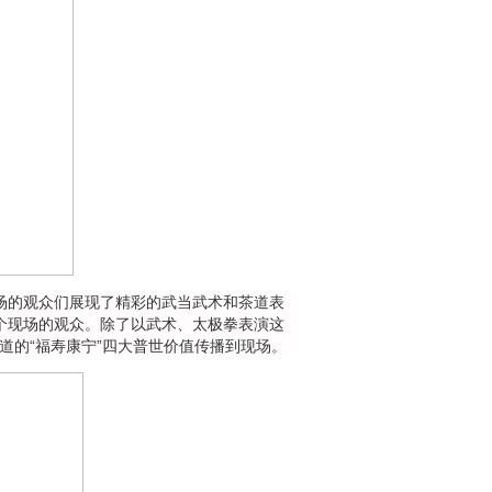
的观众们展现了精彩的武当武术和茶道表
个现场的观众。除了以武术、太极拳表演这
道的“福寿康宁”四大普世价值传播到现场。