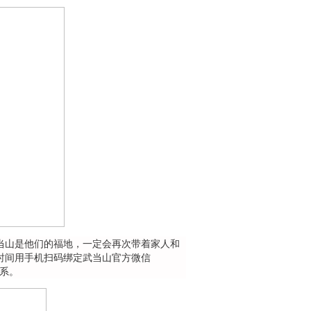
山是他们的福地，一定会再次带着家人和
时间用手机扫码绑定武当山官方微信
联系。