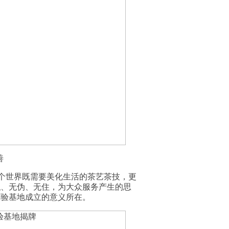
善
这个世界既需要美化生活的茶艺茶技，更
私、无伪、无住，为大众服务产生的思
实验基地成立的意义所在。