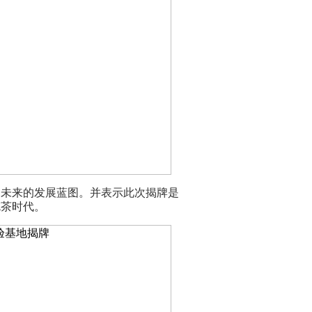
和未来的发展蓝图。并表示此次揭牌是
吃茶时代。