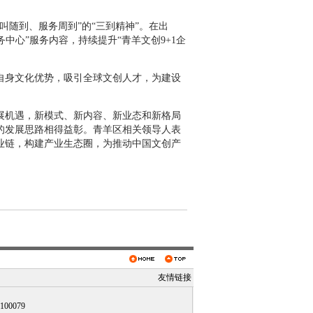
随到、服务周到”的“三到精神”。在出
中心”服务内容，持续提升“青羊文创9+1企
身文化优势，吸引全球文创人才，为建设
机遇，新模式、新内容、新业态和新格局
的发展思路相得益彰。青羊区相关领导人表
业链，构建产业生态圈，为推动中国文创产
友情链接
0079