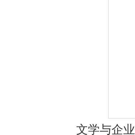
文学与企业