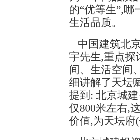
的“优等生”,
生活品质。
中国建筑北京
宇先生,重点探
间、生活空间
细讲解了天坛赋
提到: 北京城
仅800米左右
价值,为天坛府