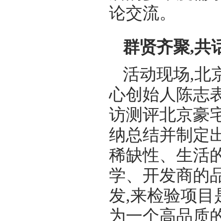
论交流。
群贤齐聚,共
活动现场,北
心创始人陈志表
访测评北京豪宅
纳总结并制定
稀缺性、生活
学、开发商的
发,来检验项
为一个高品质