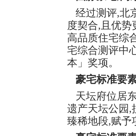
经过测评,北
度契合,且优势
高品质住宅综
宅综合测评中
本」奖项。
豪宅标准要素
天坛府位居东
遗产天坛公园,
臻稀地段,赋