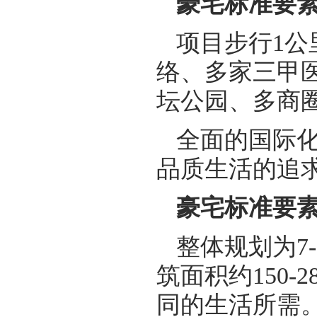
豪宅标准要素
项目步行1公
络、多家三甲医
坛公园、多商
全面的国际化
品质生活的追
豪宅标准要素
整体规划为7-
筑面积约150
同的生活所需。