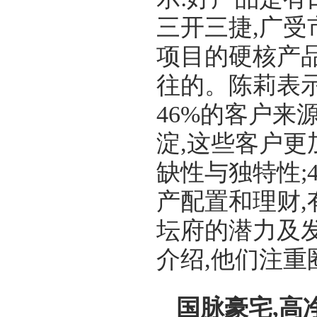
三开三捷,广受
项目的硬核产
往的。陈莉表示
46%的客户来
淀,这些客户更
缺性与独特性;
产配置和理财,
坛府的潜力及发
介绍,他们注重
国脉豪宅,高