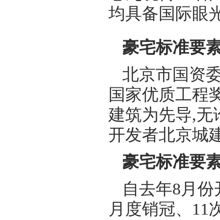
均具备国际眼
豪宅标准要素
北京市国资委
国家优质工程奖
建筑为先导,无
开发者北京城
豪宅标准要素
自去年8月份
月度销冠、11