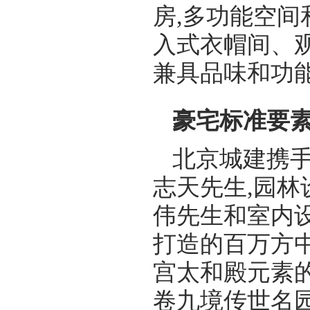
房,多功能空间
入式衣帽间、观
兼具品味和功
豪宅标准要素
北京城建携
志天先生,园林
伟先生和室内
打造的百万方
宫太和殿元素
卷九境传世名园