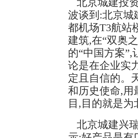
北京城建投
波谈到:北京城
都机场T3航站
建筑,在“双奥
的“中国方案”
论是在企业实
定且自信的。
和历史使命,用
目,目的就是
北京城建兴
示:好产品是有