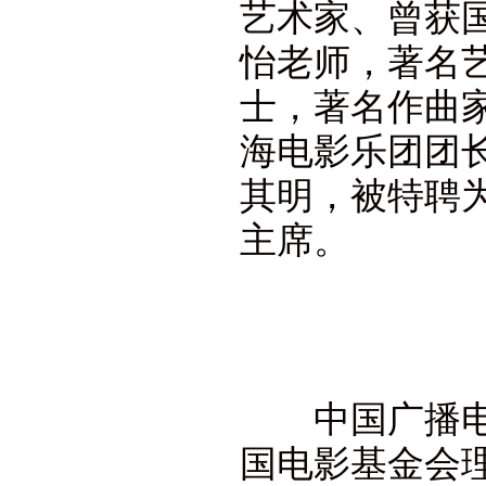
艺术家、曾获
怡老师，著名
士，著名作曲
海电影乐团团
其明，被特聘为
主席。
中国广播电影
国电影基金会