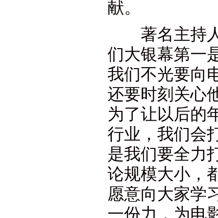
献。
著名主持人崔
们大银幕第一
我们不光要向
还要时刻关心
为了让以后的
行业，我们会
是我们要全力
论规模大小，
愿意向大家学
一份力，为电