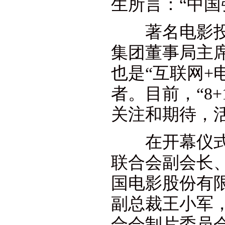
生所言：“中国
著名电影投资
集团董事局主席
也是“互联网+
者。目前，“8
关注和期待，活
在开幕仪式现
联合会副会长
国电影股份有
副总裁王小军
合会制片委员