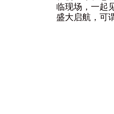
临现场，一起见
盛大启航，可