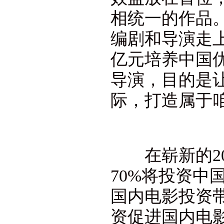
相统一的作品
编剧和导演走
亿元培养中国
导演，目的是
际，打造属于咱
在崭新的201
70%将投资中
国内电影投资
资促进国内电