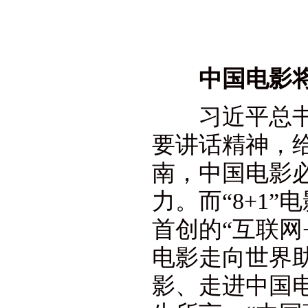
中国电影
习近平总书记
要讲话精神，
南，中国电影
力。而“8+1
首创的“互联网
电影走向世界
影、走进中国