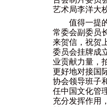
艺术局李洋大
值得一提的是
常委会副委员
来贺信，祝贺上
委员会挂牌成
业贡献力量，
更好地对接国
协会领导班子
任中国文化管
充分发挥作用