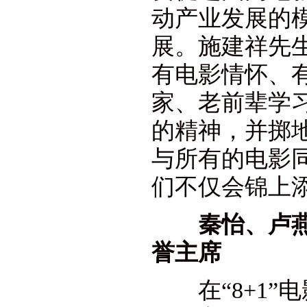
动产业发展的
展。施建祥先生
有电影情怀、
家、老前辈学
的精神，并掷地
与所有的电影同
们不仅会锦上添
秦怡、卢燕
誉主席
在“8+1”