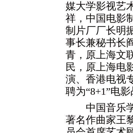
媒大学影视艺
祥，中国电影
制片厂厂长明
事长兼秘书长
青，原上海文
民，原上海电
演、香港电视
聘为“8+1”
中国音乐学院
著名作曲家王黎
员会首席艺术