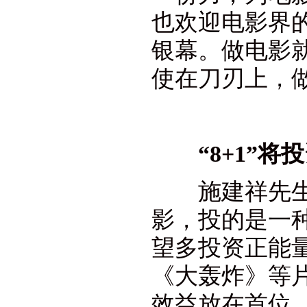
也欢迎电影界
银幕。做电影
使在刀刃上，
“8+1”
施建祥先生在
影，投的是一
望多投资正能
《大轰炸》等
效益放在首位