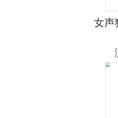
女声独
演