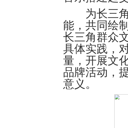
为长三角一
能，共同绘
长三角群众
具体实践，
量，开展文
品牌活动，
意义。