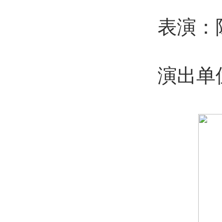
表演：陈
演出单位