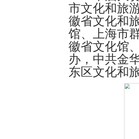
市文化和旅
徽省文化和
馆、上海市
徽省文化馆
办，中共金
东区文化和