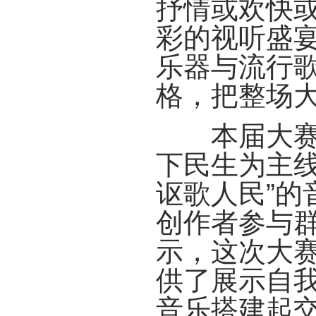
抒情或欢快
彩的视听盛
乐器与流行
格，把整场
本届大赛题
下民生为主线
讴歌人民”的
创作者参与
示，这次大
供了展示自
音乐搭建起