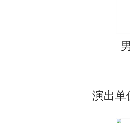
男声
演
演出单位