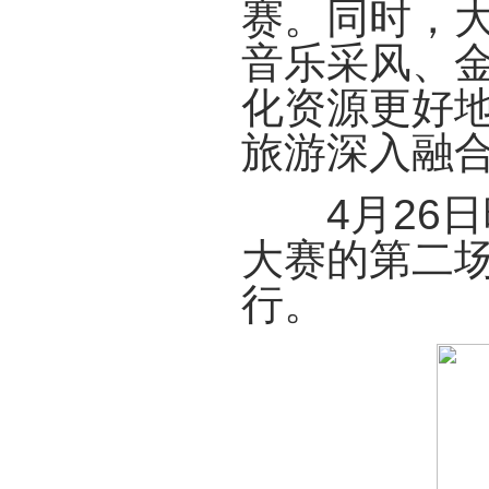
赛。同时，
音乐采风、
化资源更好
旅游深入融
4月26日
大赛的第二
行。