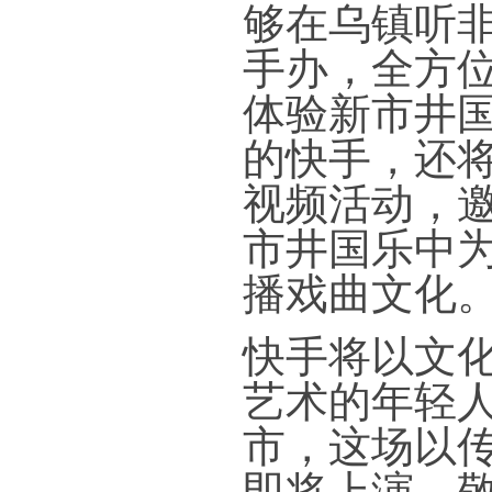
够在乌镇听
手办，全方
体验新市井
的快手，还
视频活动，
市井国乐中
播戏曲文化
快手将以文
艺术的年轻
市，这场以
即将上演，