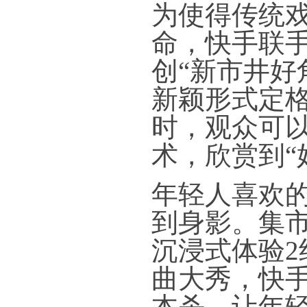
为使得传统
命，快手联手
创“新市井好
新颖形式定
时，观众可以
术，欣赏到“
年轻人喜欢
到身影。集
沉浸式体验
曲大秀，快
本杀，让年