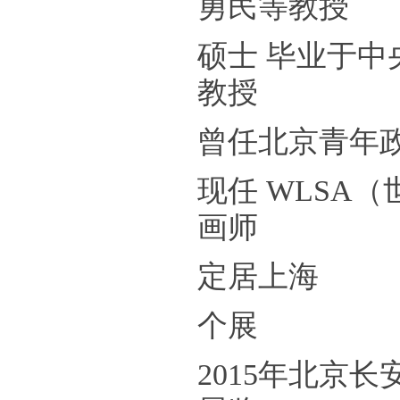
勇民等教授
硕士 毕业于
中
教授
曾任北京青年
现任 WLSA
画师
定居上海
个展
2015年北京