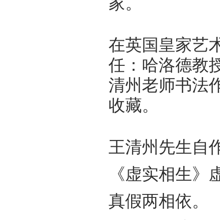
家。
在英国皇家艺
任：哈洛德教授pr
清州老师书法
收藏。
王清州先生自
《虚实相生》
真假两相依。