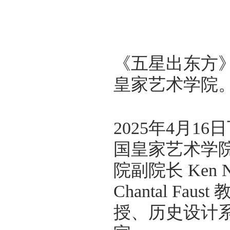
《五星出东方
皇家艺术学院
2025年4月1
国皇家艺术学
院副院长 Ken
Chantal Fa
授、历史设计系主