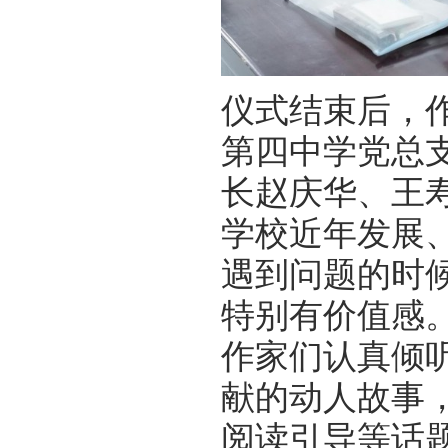
仪式结束后，
第四中学党总
长赵庆华、王
学校近年发展
遇到问题的时
特别有价值感
作家们认真倾
献的动人故事
阅读引导等话