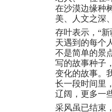
在沙漠边缘种
美、人文之深
存叶表示，“
天遇到的每个
不是简单的景
写的故事种子
变化的故事。
长一段时间里
辽阔，更多一
采风虽已结束