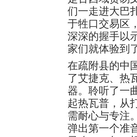
们一走进大巴扎
于牲口交易区
深深的握手以
家们就体验到
在疏附县的中
了艾捷克、热
器。聆听了一
起热瓦普，从
需耐心与专注
弹出第一个准