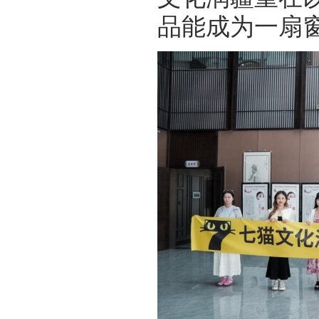
品能成为一扇