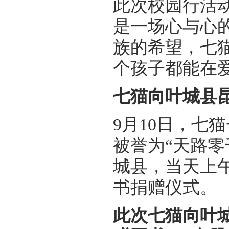
此次校园行活
是一场心与心
族的希望，七
个孩子都能在
七猫向叶城县
9月10日，七
被誉为“天路零
城县，当天上
书捐赠仪式。
此次七猫向叶