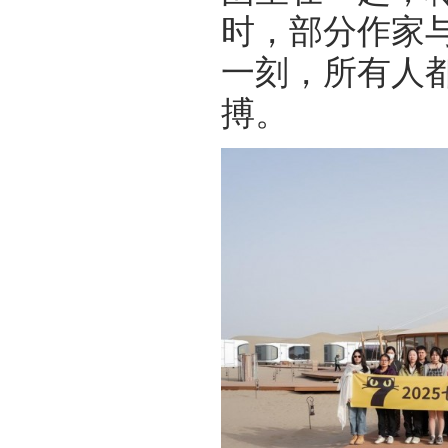
时，部分作家
一刻，所有人
搏。