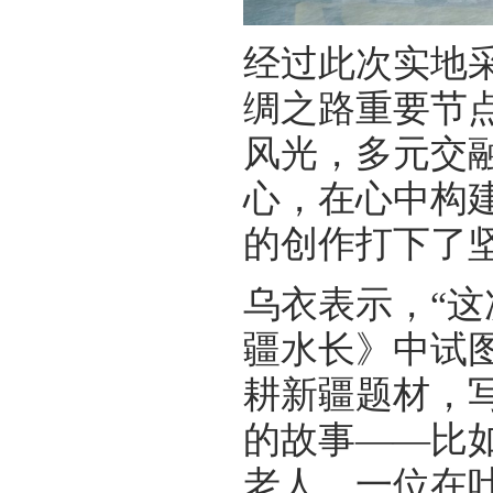
经过此次实地
绸之路重要节
风光，多元交
心，在心中构
的创作打下了
乌衣表示，“
疆水长》中试
耕新疆题材，
的故事——比
老人、一位在