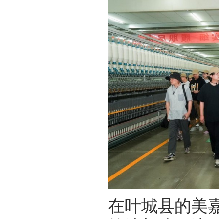
在叶城县的美