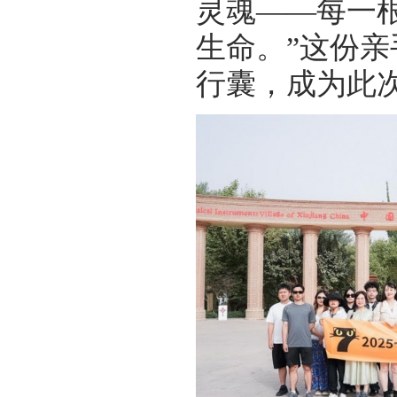
灵魂——每一
生命。”这份
行囊，成为此