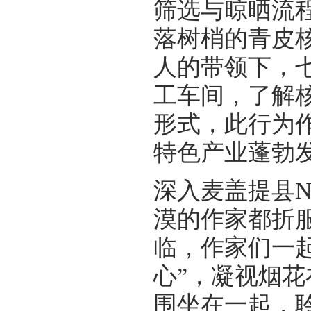
筛选与晾晒流
落树梢的青皮
人的带领下，
工车间，了解
形式，此行为作
特色产业蓬勃
深入麦盖提县N
漠的作家都折
临，作家们一
心”，凝视烟
围坐在一起，