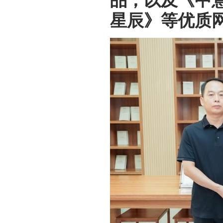
品，以及《中
星辰》等优质