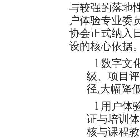
与较强的落地
户体验专业委
协会正式纳入
设的核心依据
l 数字
级、项目评
径,大幅降
l 用户
证与培训体
核与课程教