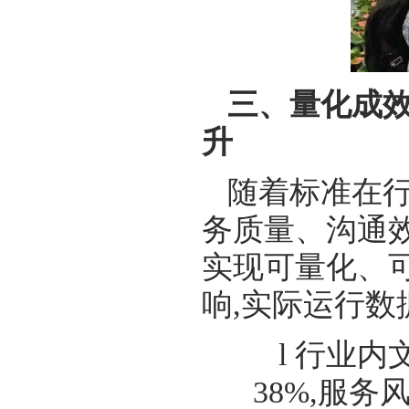
三、量化成效
升
随着标准在行
务质量、沟通
实现可量化、
响,实际运行数
l 行业
38%,服务