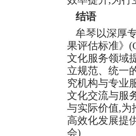
结语
牟琴以深厚
果评估标准》(Q/
文化服务领域
立规范、统一
究机构与专业
文化交流与服
与实际价值,
高效化发展提供
会)