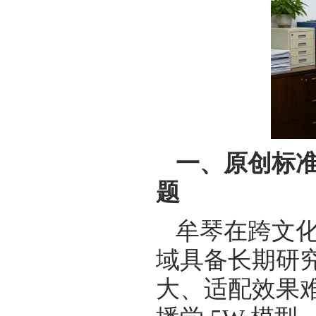
一、原创标准
题
牟琴在跨文
域具备长期研
大、适配效果