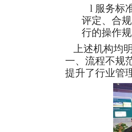
l 服务
评定、合规
行的操作规
上述机构均明
一、流程不规
提升了行业管