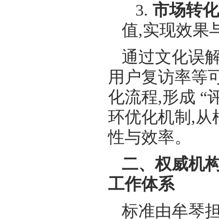
3.
市场转化率
值,实现效果
通过文化误
用户复访率等
化流程,形成 “
环优化机制,
性与效率。
二、权威机构
工作体系
标准由牟琴