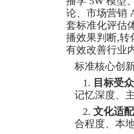
播学 5W 模
论、市场营销 
套标准化评估
播效果判断,转
有效改善行业
标准核心创新
1.
目标受众
记忆深度、主
2.
文化适配度
合程度、本地