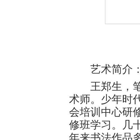
艺术简介
王郑生，笔名
术师。少年时
会培训中心研修
修班学习。几
年来书法作品