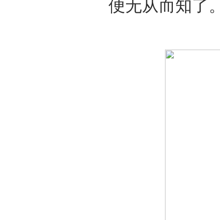
便无从而知了