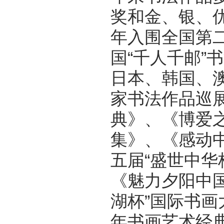
奖和金、银、优
年入围全国第二
国“千人千邮”
日本、韩国、
家书法作品巡
典》、《博爱
集》、《感动
五届“盛世中华
《魅力夕阳中
湖杯”国际书画
年书画艺术经典