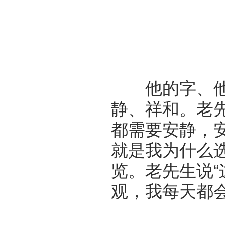
他的字、他的
静、祥和。老
都需要安静，
就是我为什么
览。老先生说
观，我每天都