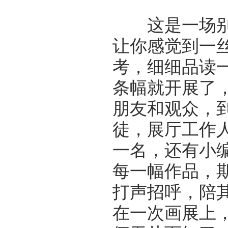
这是一场别致
让你感觉到一
考，细细品读
条幅就开展了
朋友和观众，
徒，展厅工作
一名，还有小
每一幅作品，
打声招呼，陪
在一次画展上