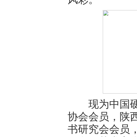
现为中国硬笔
协会会员，陕
书研究会会员