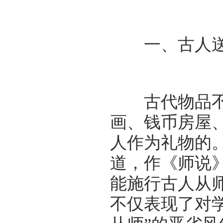
一、古人送
古代物品不如
画、钱币房屋
人作为礼物的
道，作《师说
能施行古人从
不仅表现了对