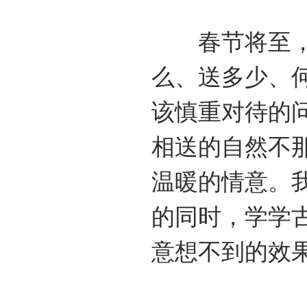
春节将至，很
么、送多少、
该慎重对待的
相送的自然不
温暖的情意。我
的同时，学学
意想不到的效