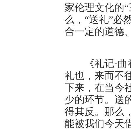
家伦理文化的“
么，“送礼”必
合一定的道德
《礼记·曲礼
礼也，来而不
下来，在当今
少的环节。送
得其反。那么
能被我们今天