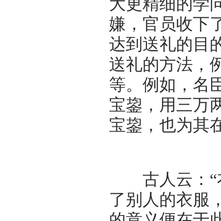
大更精细的学
嫌，官员收下
达到送礼的目
送礼的方法，
等。例如，名
宝鋆，用三万
宝鋆，也为其
古人云：“衣
了别人的衣服
的意义便在于