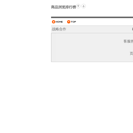
商品浏览排行榜
战略合作
客服热线
页