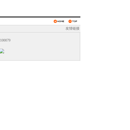
友情链接
0079