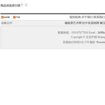
商品浏览排行榜
组织机构
关于我们
联系我们
战略合作
穆振庚艺术网
杜中良国画网
阚
客服热线：010-87677916 Email：
lk99k
Copyright © 文化中国 Beijin
页面执行时间142.578 毫秒
Powere