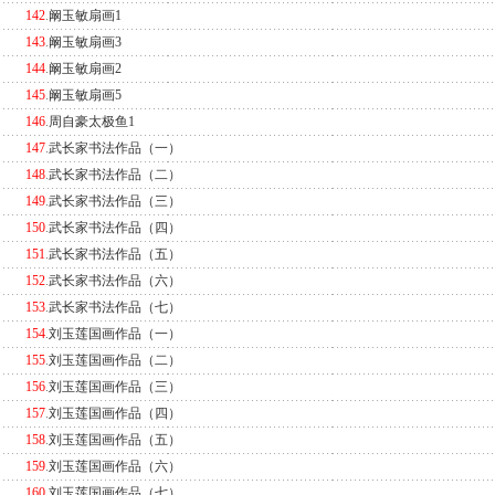
142
.
阚玉敏扇画1
143
.
阚玉敏扇画3
144
.
阚玉敏扇画2
145
.
阚玉敏扇画5
146
.
周自豪太极鱼1
147
.
武长家书法作品（一）
148
.
武长家书法作品（二）
149
.
武长家书法作品（三）
150
.
武长家书法作品（四）
151
.
武长家书法作品（五）
152
.
武长家书法作品（六）
153
.
武长家书法作品（七）
154
.
刘玉莲国画作品（一）
155
.
刘玉莲国画作品（二）
156
.
刘玉莲国画作品（三）
157
.
刘玉莲国画作品（四）
158
.
刘玉莲国画作品（五）
159
.
刘玉莲国画作品（六）
160
.
刘玉莲国画作品（七）