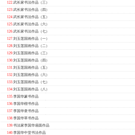
122
.
武长家书法作品（三）
123
.
武长家书法作品（四）
124
.
武长家书法作品（五）
125
.
武长家书法作品（六）
126
.
武长家书法作品（七）
127
.
刘玉莲国画作品（一）
128
.
刘玉莲国画作品（二）
129
.
刘玉莲国画作品（三）
130
.
刘玉莲国画作品（四）
131
.
刘玉莲国画作品（五）
132
.
刘玉莲国画作品（六）
133
.
刘玉莲国画作品（七）
134
.
刘玉莲国画作品（八）
135
.
李国华篆书作品
136
.
李国华楷书作品
137
.
李国华隶书作品
138
.
李国华草书作品
139
.
书法家李国华扇面作品
140
.
李国华中堂书法作品